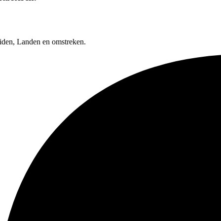
uiden, Landen en omstreken.