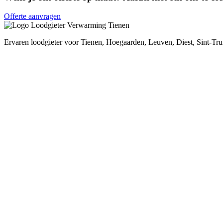
Offerte aanvragen
Ervaren loodgieter voor Tienen, Hoegaarden, Leuven, Diest, Sint-Tr