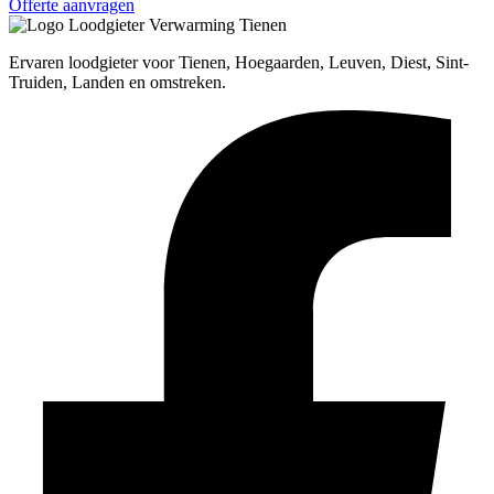
Offerte aanvragen
Ervaren loodgieter voor Tienen, Hoegaarden, Leuven, Diest, Sint-
Truiden, Landen en omstreken.